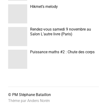
Hikmet’s melody
Rendez-vous samedi 9 novembre au
Salon L’autre livre (Paris)
Puissance maths #2 : Chute des corps
© PM
Stéphane Bataillon
Thème par
Anders Norén