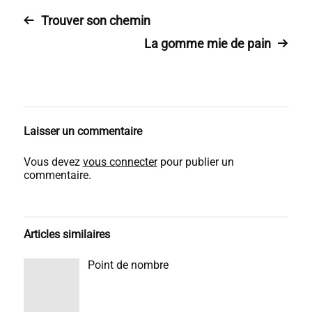
Trouver son chemin
La gomme mie de pain
Laisser un commentaire
Vous devez
vous connecter
pour publier un
commentaire.
Articles similaires
Point de nombre