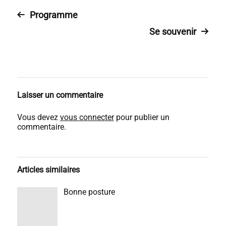
Programme
Se souvenir
Laisser un commentaire
Vous devez
vous connecter
pour publier un
commentaire.
Articles similaires
Bonne posture