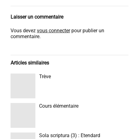
Laisser un commentaire
Vous devez
vous connecter
pour publier un
commentaire.
Articles similaires
Trève
Cours élémentaire
Sola scriptura (3) : Etendard