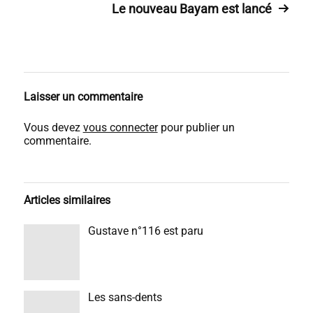
Le nouveau Bayam est lancé
Laisser un commentaire
Vous devez
vous connecter
pour publier un
commentaire.
Articles similaires
Gustave n°116 est paru
Les sans-dents