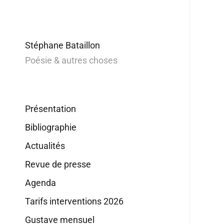
Stéphane Bataillon
Poésie & autres choses
Présentation
Bibliographie
Actualités
Revue de presse
Agenda
Tarifs interventions 2026
Gustave mensuel