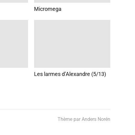
Micromega
Les larmes d’Alexandre (5/13)
Thème par
Anders Norén