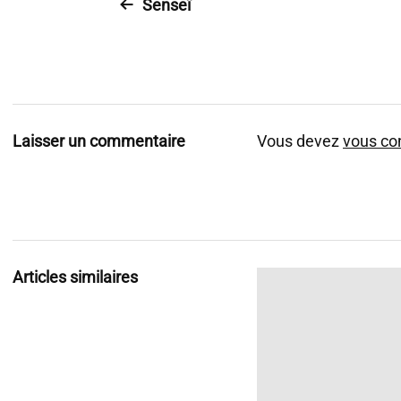
Senseï
Laisser un commentaire
Vous devez
vous co
Articles similaires