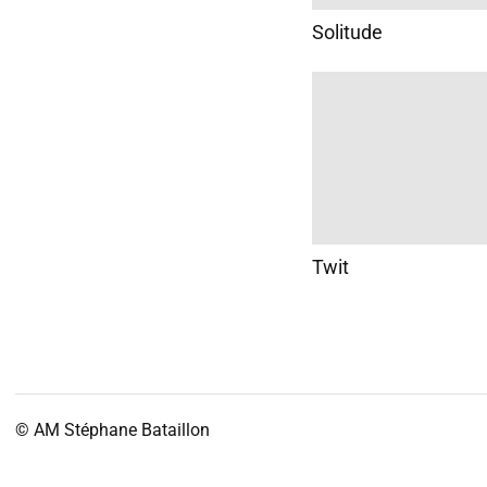
Solitude
Twit
© AM
Stéphane Bataillon