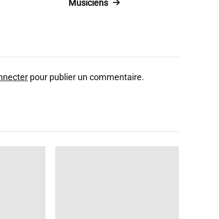
Musiciens
nnecter
pour publier un commentaire.