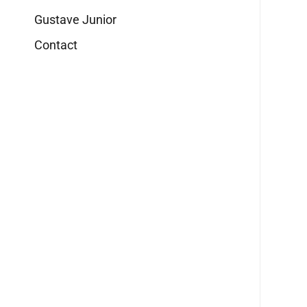
Gustave Junior
Contact