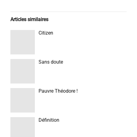
Articles similaires
Citizen
Sans doute
Pauvre Théodore !
Définition