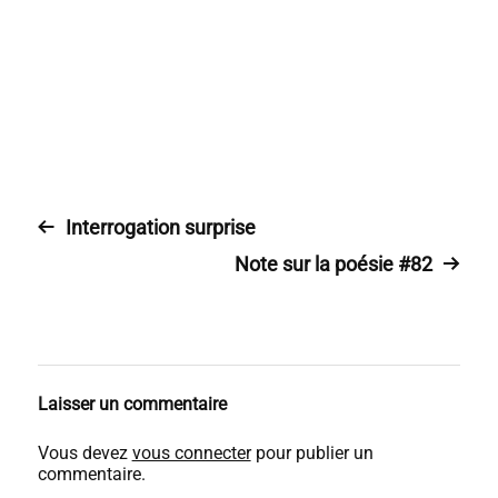
Interrogation surprise
Note sur la poésie #82
Laisser un commentaire
Vous devez
vous connecter
pour publier un
commentaire.