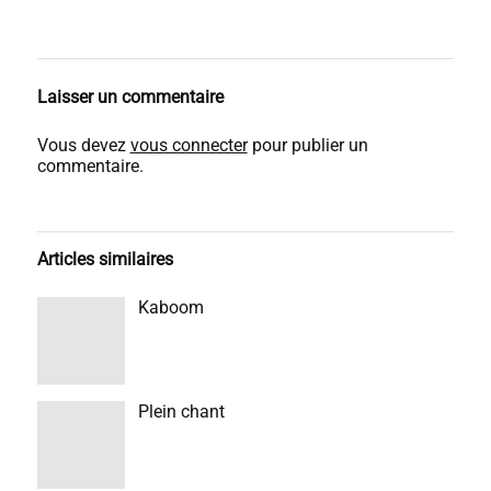
Laisser un commentaire
Vous devez
vous connecter
pour publier un
commentaire.
Articles similaires
Kaboom
Plein chant