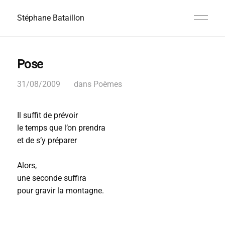
Stéphane Bataillon
Pose
31/08/2009
dans
Poèmes
Il suffit de prévoir
le temps que l’on prendra
et de s’y préparer
Alors,
une seconde suffira
pour gravir la montagne.