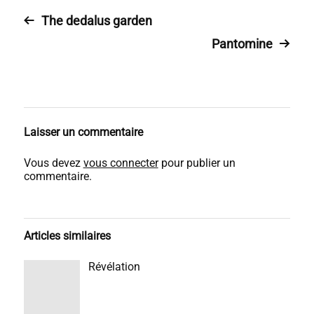
The dedalus garden
Pantomine
Laisser un commentaire
Vous devez
vous connecter
pour publier un
commentaire.
Articles similaires
Révélation