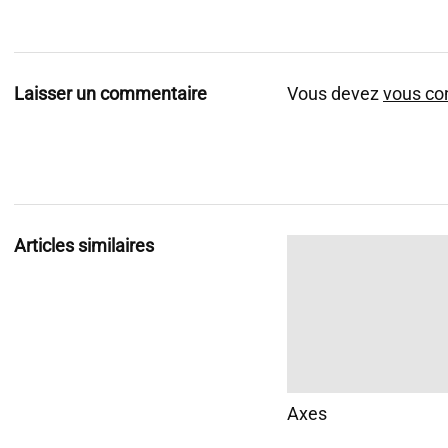
Laisser un commentaire
Vous devez
vous co
Articles similaires
Axes