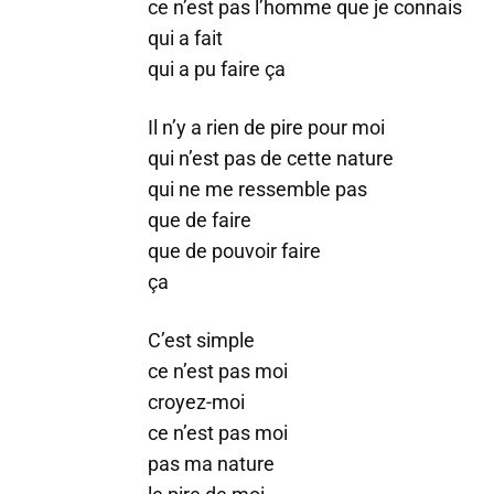
ce n’est pas l’homme que je connais
qui a fait
qui a pu faire ça
Il n’y a rien de pire pour moi
qui n’est pas de cette nature
qui ne me ressemble pas
que de faire
que de pouvoir faire
ça
C’est simple
ce n’est pas moi
croyez-moi
ce n’est pas moi
pas ma nature