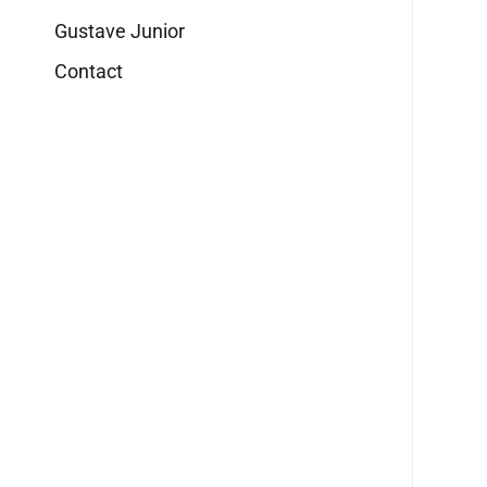
Gustave Junior
Contact