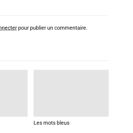
nnecter
pour publier un commentaire.
Les mots bleus