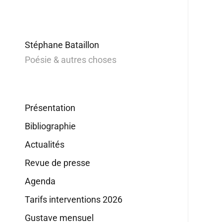
Stéphane Bataillon
Poésie & autres choses
Présentation
Bibliographie
Actualités
Revue de presse
Agenda
Tarifs interventions 2026
Gustave mensuel