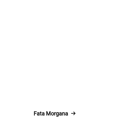
Fata Morgana