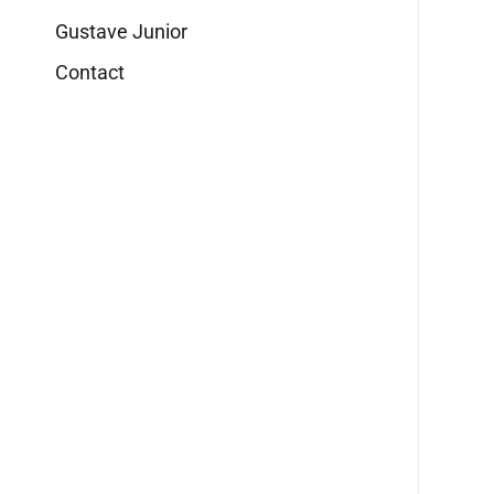
Gustave Junior
Contact