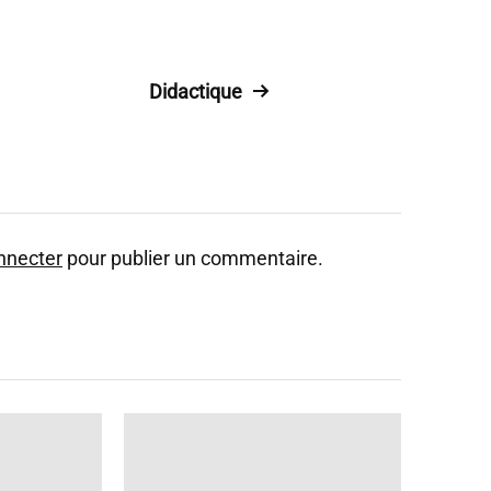
Didactique
nnecter
pour publier un commentaire.