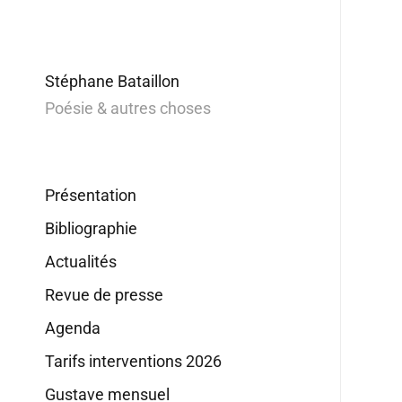
Stéphane Bataillon
Poésie & autres choses
Présentation
Bibliographie
Actualités
Revue de presse
Agenda
Tarifs interventions 2026
Gustave mensuel