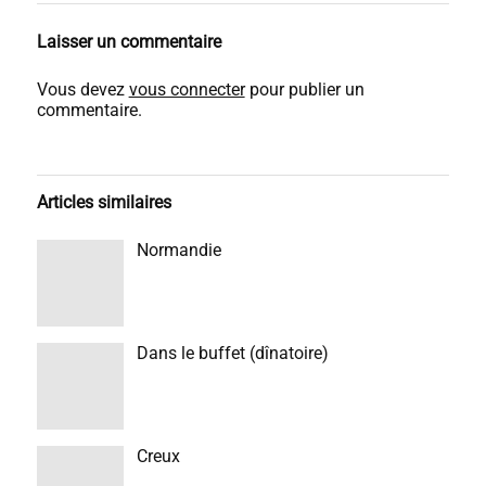
Laisser un commentaire
Vous devez
vous connecter
pour publier un
commentaire.
Articles similaires
Normandie
Dans le buffet (dînatoire)
Creux