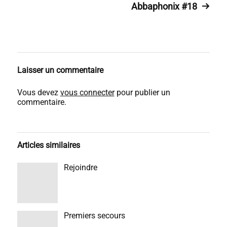
Abbaphonix #18
Laisser un commentaire
Vous devez
vous connecter
pour publier un
commentaire.
Articles similaires
Rejoindre
Premiers secours