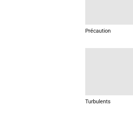
Précaution
Turbulents