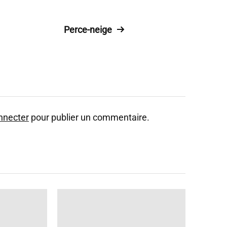
Perce-neige
nnecter
pour publier un commentaire.