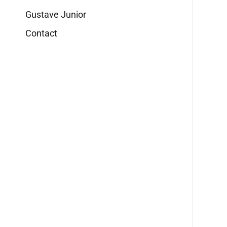
Gustave Junior
Contact