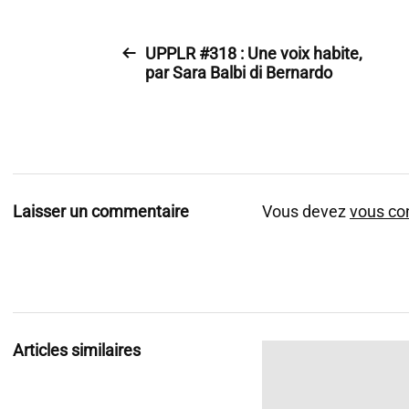
UPPLR #318 : Une voix habite,
par Sara Balbi di Bernardo
Laisser un commentaire
Vous devez
vous co
Articles similaires