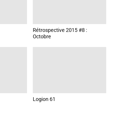
Rétrospective 2015 #8 :
Octobre
Logion 61