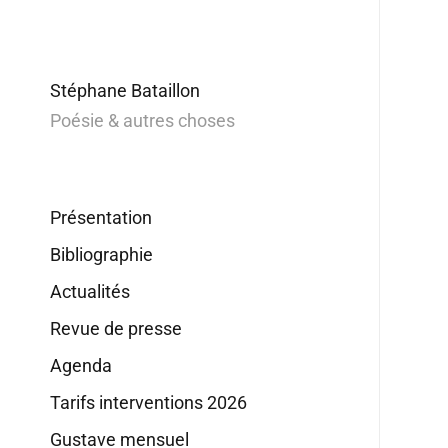
Stéphane Bataillon
Poésie & autres choses
Présentation
Bibliographie
Actualités
Revue de presse
Agenda
Tarifs interventions 2026
Gustave mensuel