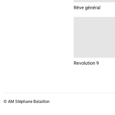
Rêve général
Revolution 9
© AM
Stéphane Bataillon