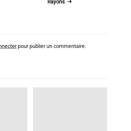
Rayons
nnecter
pour publier un commentaire.