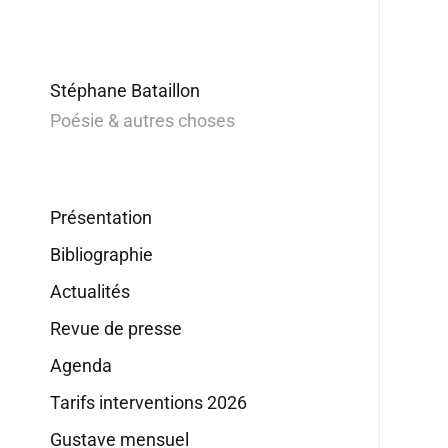
Stéphane Bataillon
Poésie & autres choses
Présentation
Bibliographie
Actualités
Revue de presse
Agenda
Tarifs interventions 2026
Gustave mensuel