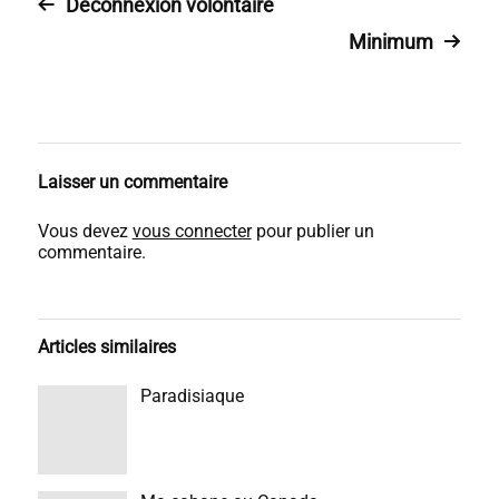
Déconnexion volontaire
Minimum
Laisser un commentaire
Vous devez
vous connecter
pour publier un
commentaire.
Articles similaires
Paradisiaque