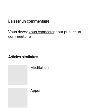
Laisser un commentaire
Vous devez
vous connecter
pour publier un
commentaire.
Articles similaires
Méditation
Appui