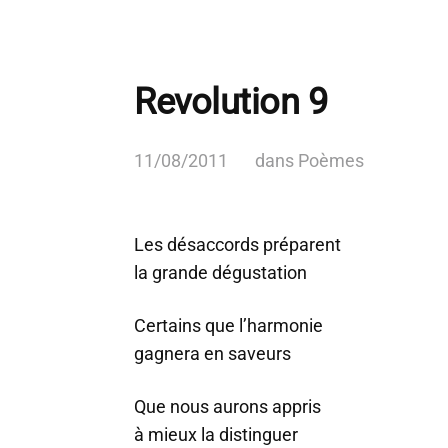
Revolution 9
11/08/2011
dans
Poèmes
Les désaccords préparent
la grande dégustation
Certains que l’harmonie
gagnera en saveurs
Que nous aurons appris
à mieux la distinguer