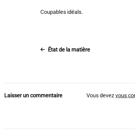
Coupables idéals.
État de la matière
Laisser un commentaire
Vous devez
vous co