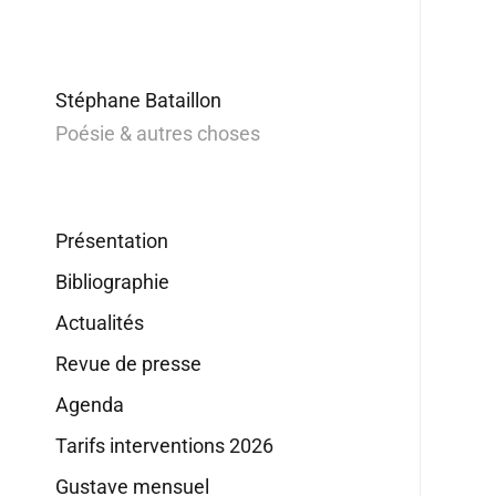
Stéphane Bataillon
Poésie & autres choses
Présentation
Bibliographie
Actualités
Revue de presse
Agenda
Tarifs interventions 2026
Gustave mensuel