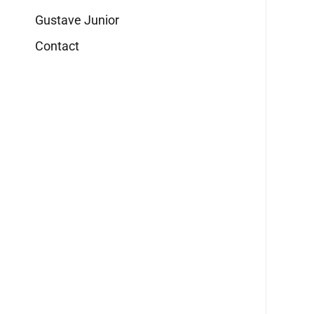
Gustave Junior
Contact