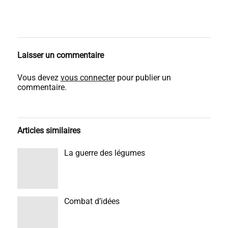
Laisser un commentaire
Vous devez
vous connecter
pour publier un
commentaire.
Articles similaires
La guerre des légumes
Combat d’idées