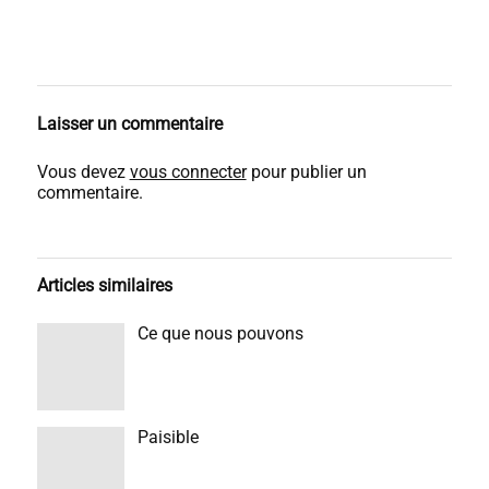
Laisser un commentaire
Vous devez
vous connecter
pour publier un
commentaire.
Articles similaires
Ce que nous pouvons
Paisible