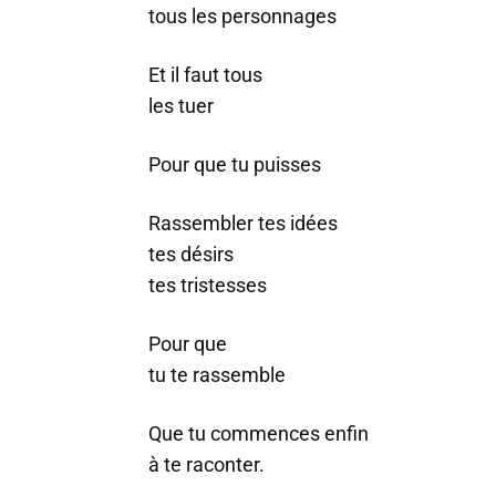
tous les personnages
Et il faut tous
les tuer
Pour que tu puisses
Rassembler tes idées
tes désirs
tes tristesses
Pour que
tu te rassemble
Que tu commences enfin
à te raconter.