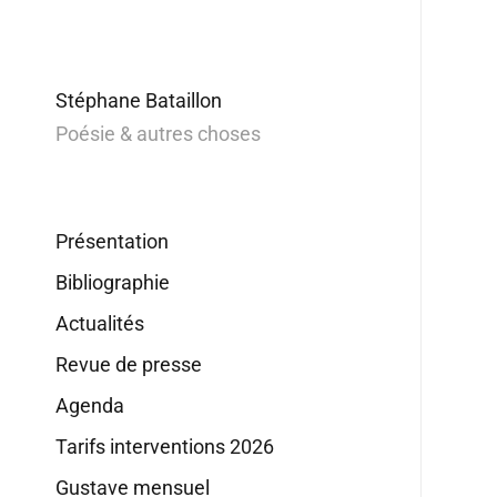
Stéphane Bataillon
Poésie & autres choses
Présentation
Bibliographie
Actualités
Revue de presse
Agenda
Tarifs interventions 2026
Gustave mensuel