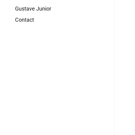
Gustave Junior
Contact