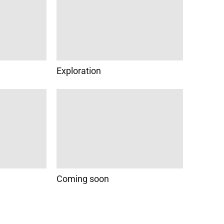
Exploration
Coming soon