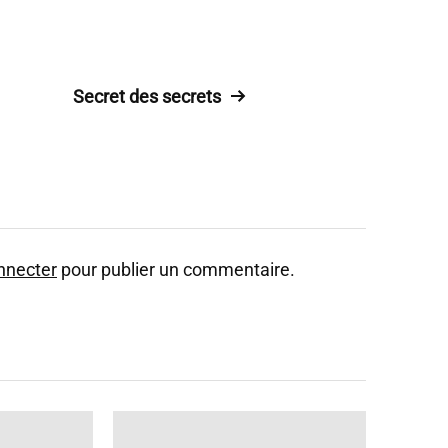
Secret des secrets
nnecter
pour publier un commentaire.