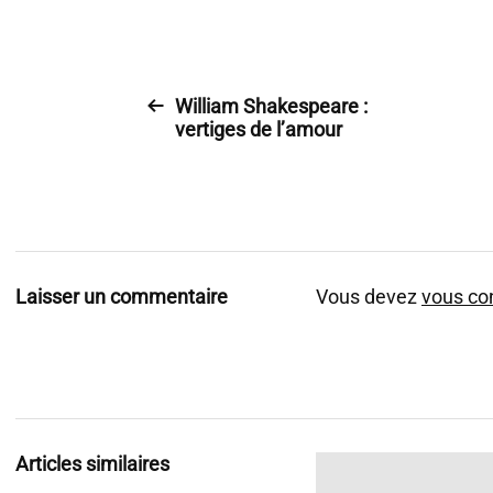
William Shakespeare :
vertiges de l’amour
Laisser un commentaire
Vous devez
vous co
Articles similaires