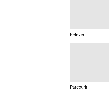
Relever
Parcourir