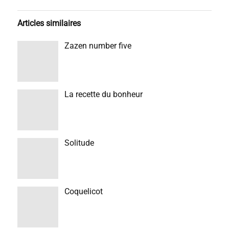
Articles similaires
Zazen number five
La recette du bonheur
Solitude
Coquelicot