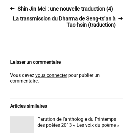
Shin Jin Mei : une nouvelle traduction (4)
La transmission du Dharma de Seng-ts’an à
Tao-hsin (traduction)
Laisser un commentaire
Vous devez
vous connecter
pour publier un
commentaire.
Articles similaires
Parution de l’anthologie du Printemps
des poètes 2013 « Les voix du poème »