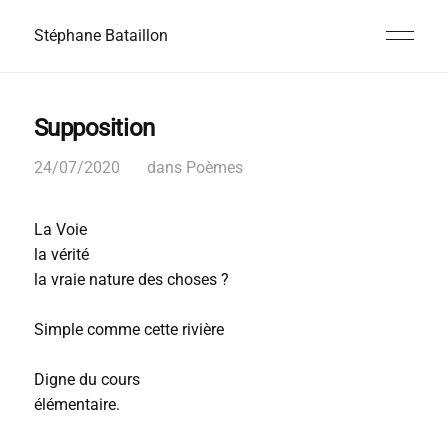
Stéphane Bataillon
Supposition
24/07/2020
dans
Poèmes
La Voie
la vérité
la vraie nature des choses ?
Simple comme cette rivière
Digne du cours
élémentaire.