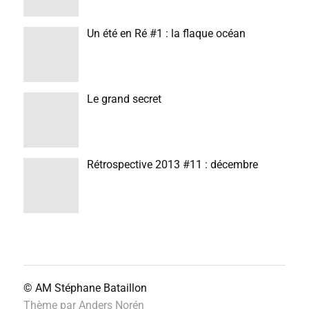
Un été en Ré #1 : la flaque océan
Le grand secret
Rétrospective 2013 #11 : décembre
© AM
Stéphane Bataillon
Thème par
Anders Norén