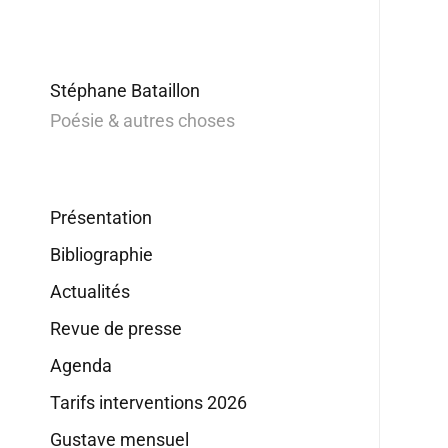
Stéphane Bataillon
Poésie & autres choses
Présentation
Bibliographie
Actualités
Revue de presse
Agenda
Tarifs interventions 2026
Gustave mensuel