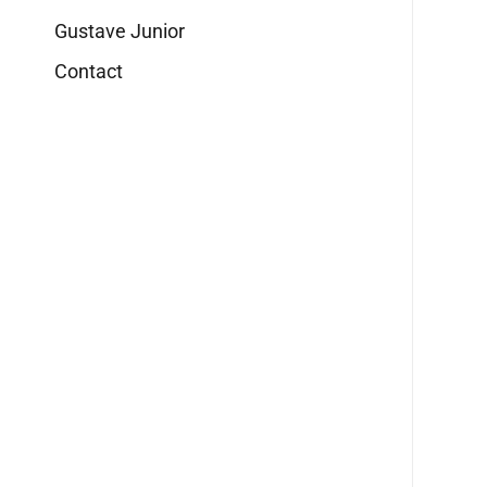
Gustave Junior
Contact