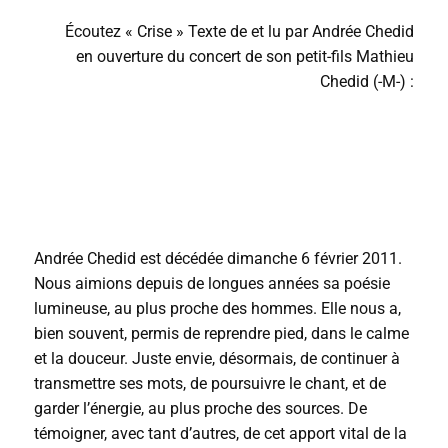
Écoutez « Crise » Texte de et lu par Andrée Chedid
en ouverture du concert de son petit-fils Mathieu
Chedid (-M-) :
Andrée Chedid est décédée dimanche 6 février 2011.
Nous aimions depuis de longues années sa poésie
lumineuse, au plus proche des hommes. Elle nous a,
bien souvent, permis de reprendre pied, dans le calme
et la douceur. Juste envie, désormais, de continuer à
transmettre ses mots, de poursuivre le chant, et de
garder l’énergie, au plus proche des sources. De
témoigner, avec tant d’autres, de cet apport vital de la