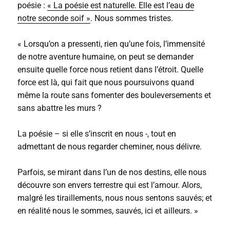
poésie :
« La poésie est naturelle. Elle est l’eau de
notre seconde soif »
. Nous sommes tristes.
« Lorsqu’on a pressenti, rien qu’une fois, l’immensité
de notre aventure humaine, on peut se demander
ensuite quelle force nous retient dans l’étroit. Quelle
force est là, qui fait que nous poursuivons quand
même la route sans fomenter des bouleversements et
sans abattre les murs ?
La poésie – si elle s’inscrit en nous -, tout en
admettant de nous regarder cheminer, nous délivre.
Parfois, se mirant dans l’un de nos destins, elle nous
découvre son envers terrestre qui est l’amour. Alors,
malgré les tiraillements, nous nous sentons sauvés; et
en réalité nous le sommes, sauvés, ici et ailleurs. »