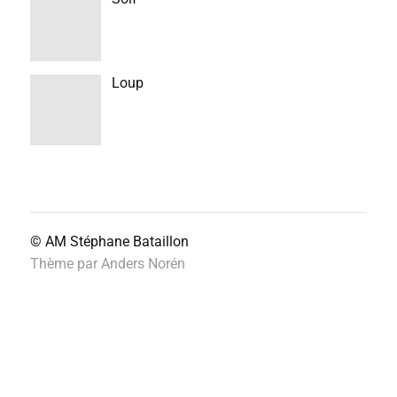
Loup
© AM
Stéphane Bataillon
Thème par
Anders Norén