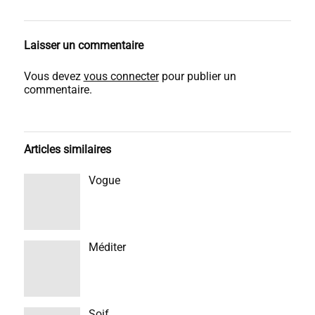
Laisser un commentaire
Vous devez
vous connecter
pour publier un
commentaire.
Articles similaires
Vogue
Méditer
Soif