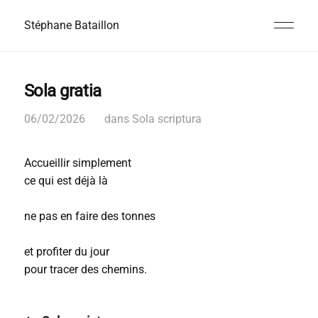
Stéphane Bataillon
Sola gratia
06/02/2026
dans
Sola scriptura
Accueillir simplement
ce qui est déjà là
ne pas en faire des tonnes
et profiter du jour
pour tracer des chemins.