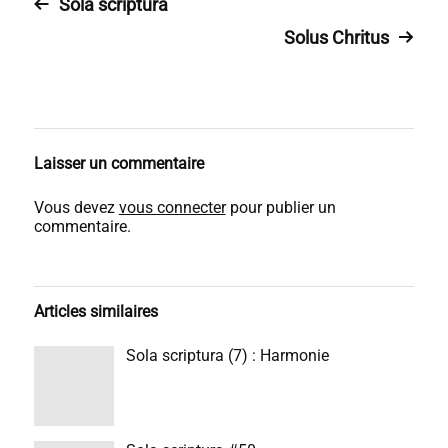
Sola scriptura
Solus Chritus
Laisser un commentaire
Vous devez
vous connecter
pour publier un
commentaire.
Articles similaires
Sola scriptura (7) : Harmonie