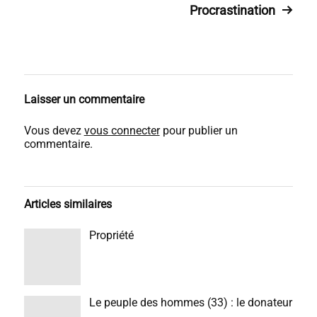
Procrastination
Laisser un commentaire
Vous devez
vous connecter
pour publier un
commentaire.
Articles similaires
Propriété
Le peuple des hommes (33) : le donateur