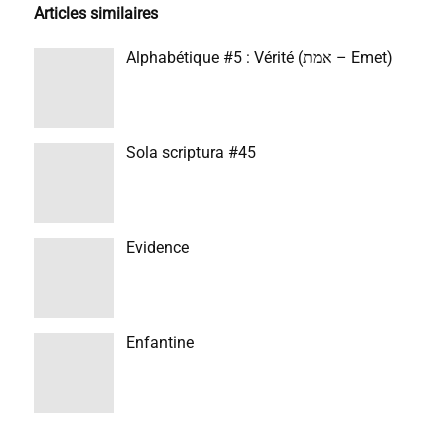
Articles similaires
Alphabétique #5 : Vérité (אמת – Emet)
Sola scriptura #45
Evidence
Enfantine