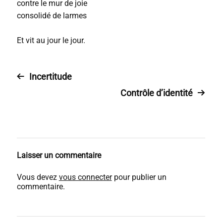
contre le mur de joie
consolidé de larmes
Et vit au jour le jour.
Incertitude
Contrôle d’identité
Laisser un commentaire
Vous devez
vous connecter
pour publier un
commentaire.