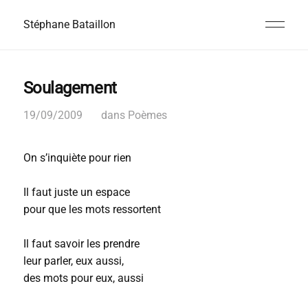
Stéphane Bataillon
Soulagement
19/09/2009
dans
Poèmes
On s’inquiète pour rien
Il faut juste un espace
pour que les mots ressortent
Il faut savoir les prendre
leur parler, eux aussi,
des mots pour eux, aussi