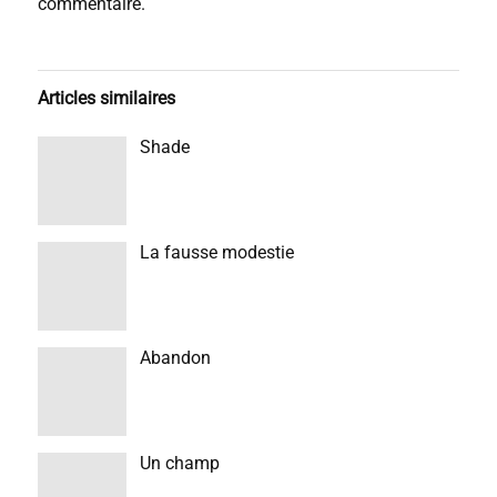
commentaire.
Articles similaires
Shade
La fausse modestie
Abandon
Un champ