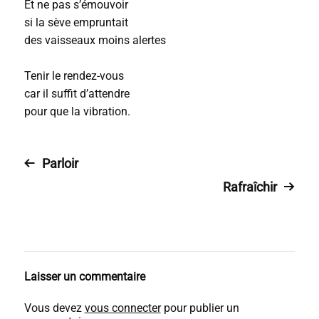
Et ne pas s’émouvoir
si la sève empruntait
des vaisseaux moins alertes
Tenir le rendez-vous
car il suffit d’attendre
pour que la vibration.
Parloir
Rafraîchir
Laisser un commentaire
Vous devez
vous connecter
pour publier un