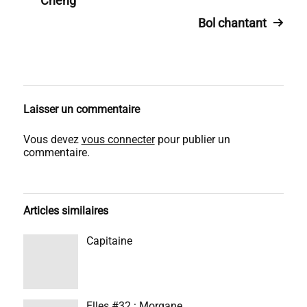
Cheng
Bol chantant
Laisser un commentaire
Vous devez
vous connecter
pour publier un
commentaire.
Articles similaires
Capitaine
Elles #32 : Morgane