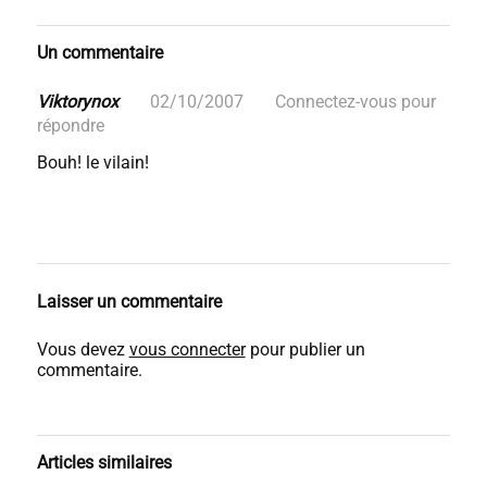
Un commentaire
Viktorynox
02/10/2007
Connectez-vous pour
répondre
Bouh! le vilain!
Laisser un commentaire
Vous devez
vous connecter
pour publier un
commentaire.
Articles similaires