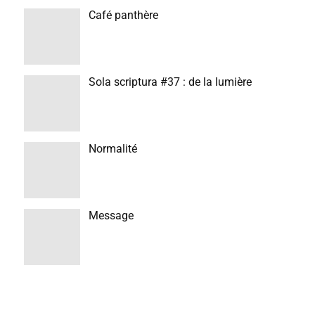
Café panthère
Sola scriptura #37 : de la lumière
Normalité
Message