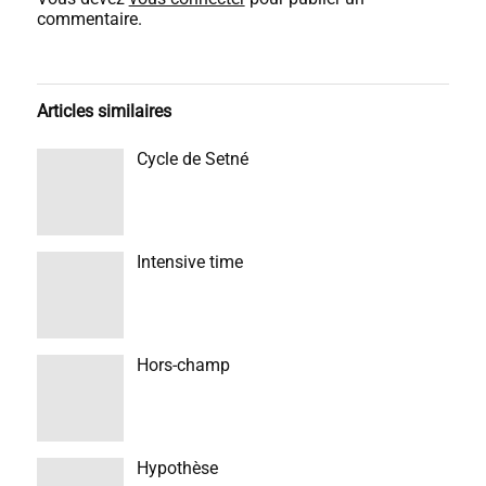
commentaire.
Articles similaires
Cycle de Setné
Intensive time
Hors-champ
Hypothèse