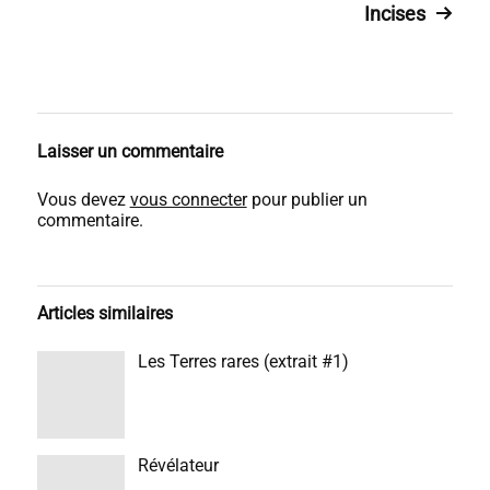
Incises
Laisser un commentaire
Vous devez
vous connecter
pour publier un
commentaire.
Articles similaires
Les Terres rares (extrait #1)
Révélateur