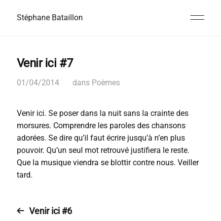
Stéphane Bataillon
Venir ici #7
01/04/2014
dans
Poèmes
Venir ici. Se poser dans la nuit sans la crainte des
morsures. Comprendre les paroles des chansons
adorées. Se dire qu’il faut écrire jusqu’à n’en plus
pouvoir. Qu’un seul mot retrouvé justifiera le reste.
Que la musique viendra se blottir contre nous. Veiller
tard.
Venir ici #6