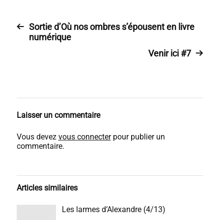
Sortie d’Où nos ombres s’épousent en livre
numérique
Venir ici #7
Laisser un commentaire
Vous devez
vous connecter
pour publier un
commentaire.
Articles similaires
Les larmes d’Alexandre (4/13)