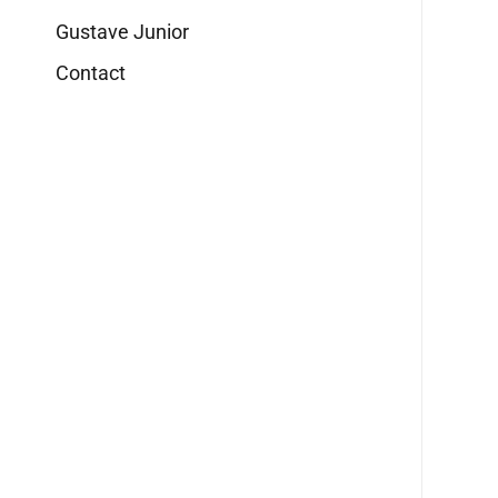
Gustave Junior
Contact