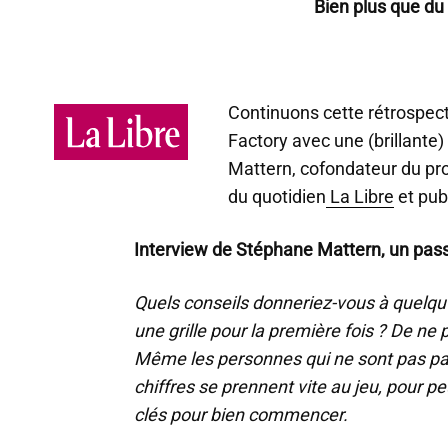
Bien plus que du
Continuons cette rétrospec
Factory avec une (brillante
Mattern, cofondateur du pr
du quotidien
La Libre
et pub
Interview de Stéphane Mattern, un pas
Quels conseils donneriez-vous à quelqu’
une grille pour la première fois ? De ne 
Même les personnes qui ne sont pas par
chiffres se prennent vite au jeu, pour 
clés pour bien commencer.