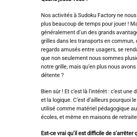
Nos activités à Sudoku Factory ne nou
plus beaucoup de temps pour jouer ! Ma
généralement d’un des grands avantage
grilles dans les transports en commun, 
regards amusés entre usagers, se rend
que non seulement nous sommes plusieu
notre grille, mais qu’en plus nous avons 
détente ?
Bien sûr ! Et c’est là l’intérêt : c’est une
et la logique. C’est d’ailleurs pourquo
utilisé comme matériel pédagogique au
écoles, et même en maisons de retraite
Est-ce vrai qu’il est difficile de s’arrê