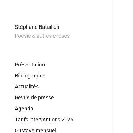
Stéphane Bataillon
Poésie & autres choses
Présentation
Bibliographie
Actualités
Revue de presse
Agenda
Tarifs interventions 2026
Gustave mensuel