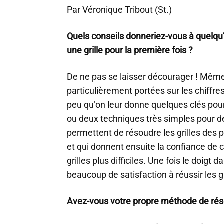
Par Véronique Tribout (St.)
Quels conseils donneriez-vous à quelqu’
une grille pour la première fois ?
De ne pas se laisser décourager ! Même
particulièrement portées sur les chiffre
peu qu’on leur donne quelques clés pou
ou deux techniques très simples pour dé
permettent de résoudre les grilles des p
et qui donnent ensuite la confiance de 
grilles plus difficiles. Une fois le doigt
beaucoup de satisfaction à réussir les gri
Avez-vous votre propre méthode de réso