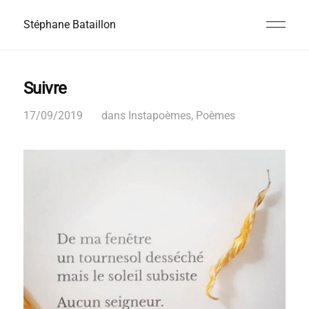
Stéphane Bataillon
Suivre
17/09/2019
dans
Instapoèmes
,
Poèmes