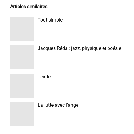
Articles similaires
Tout simple
Jacques Réda : jazz, physique et poésie
Teinte
La lutte avec l’ange