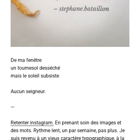
De ma fenêtre
un tournesol desséché
mais le soleil subsiste
Aucun seigneur.
—
Retenter instagram.
En prenant soin des images et
des mots. Rythme lent, un par semaine, pas plus. Je
suis revenu à un vieux caractère typographique, à la