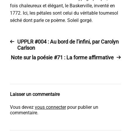
fois chaleureux et élégant, le Baskerville, inventé en
1772. Ici, les pétales sont celui du véritable tournesol
séché dont parle ce poème. Soleil gorgé.
UPPLR #004 : Au bord de l’infini, par Carolyn
Carlson
Note sur la poésie #71 : La forme affirmative
Laisser un commentaire
Vous devez
vous connecter
pour publier un
commentaire.