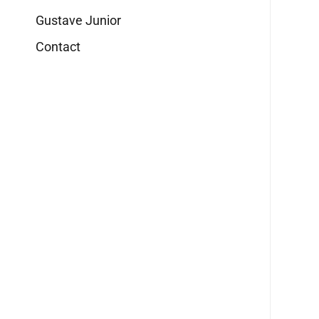
Gustave Junior
Contact