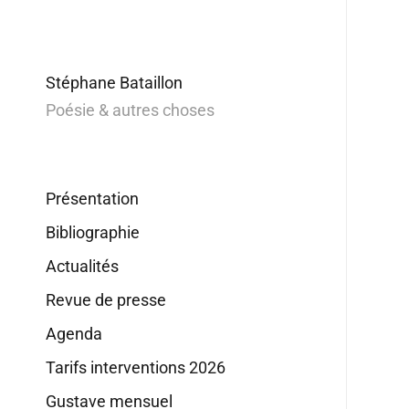
Stéphane Bataillon
Poésie & autres choses
Présentation
Bibliographie
Actualités
Revue de presse
Agenda
Tarifs interventions 2026
Gustave mensuel