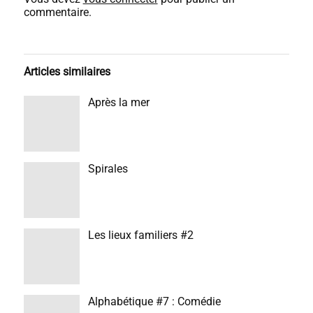
commentaire.
Articles similaires
Après la mer
Spirales
Les lieux familiers #2
Alphabétique #7 : Comédie