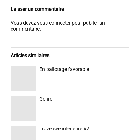
Laisser un commentaire
Vous devez
vous connecter
pour publier un
commentaire.
Articles similaires
En ballotage favorable
Genre
Traversée intérieure #2