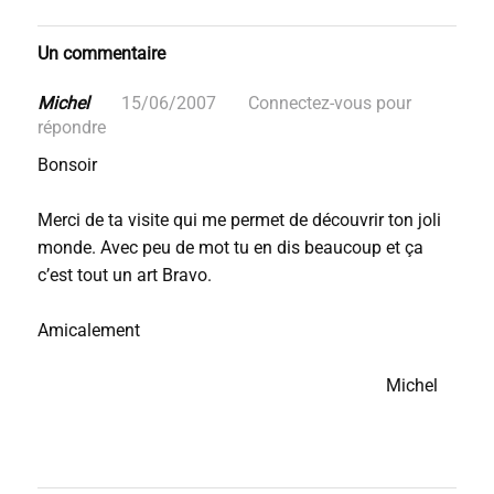
Un commentaire
Michel
15/06/2007
Connectez-vous pour
répondre
Bonsoir
Merci de ta visite qui me permet de découvrir ton joli
monde. Avec peu de mot tu en dis beaucoup et ça
c’est tout un art Bravo.
Amicalement
Michel