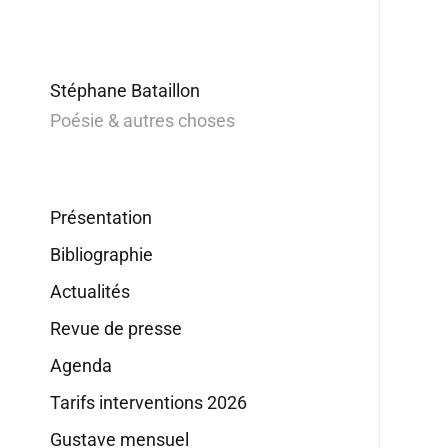
Stéphane Bataillon
Poésie & autres choses
Présentation
Bibliographie
Actualités
Revue de presse
Agenda
Tarifs interventions 2026
Gustave mensuel