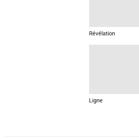
Révélation
Ligne