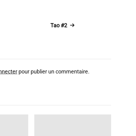
Tao #2
nnecter
pour publier un commentaire.