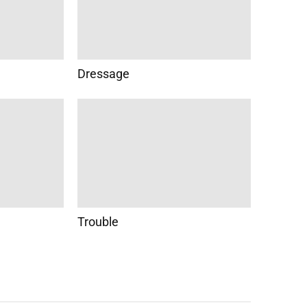
Dressage
Trouble