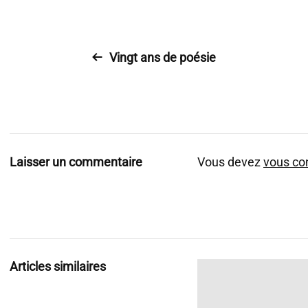
Vingt ans de poésie
Laisser un commentaire
Vous devez
vous co
Articles similaires