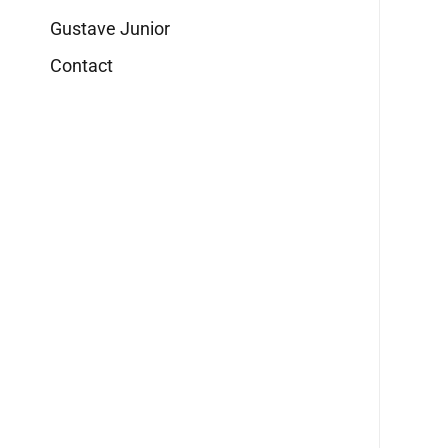
Gustave Junior
Contact