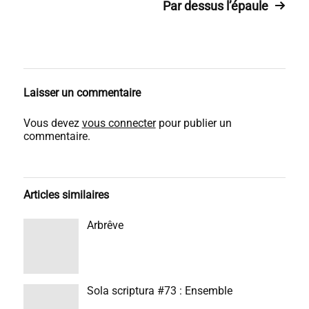
Par dessus l’épaule
Laisser un commentaire
Vous devez
vous connecter
pour publier un
commentaire.
Articles similaires
Arbrêve
Sola scriptura #73 : Ensemble