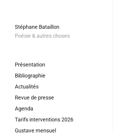
Stéphane Bataillon
Poésie & autres choses
Présentation
Bibliographie
Actualités
Revue de presse
Agenda
Tarifs interventions 2026
Gustave mensuel