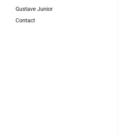
Gustave Junior
Contact