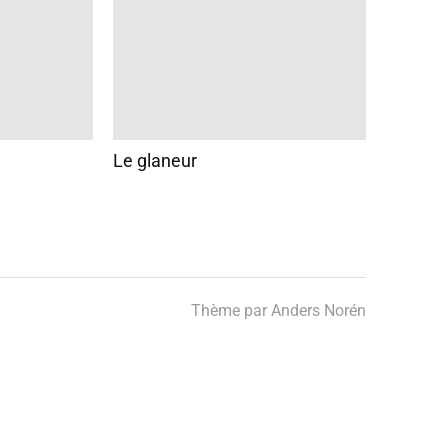
Le glaneur
Thème par
Anders Norén