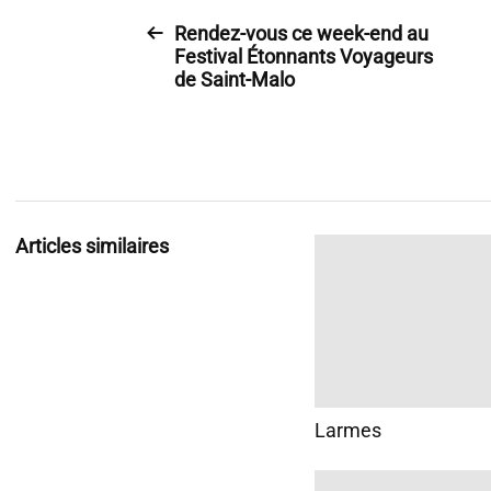
Rendez-vous ce week-end au
Festival Étonnants Voyageurs
de Saint-Malo
Articles similaires
Larmes