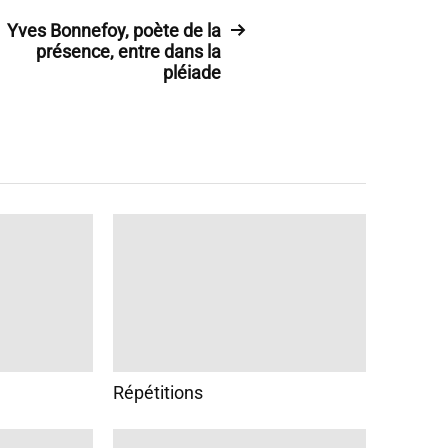
Yves Bonnefoy, poète de la
présence, entre dans la
pléiade
Répétitions