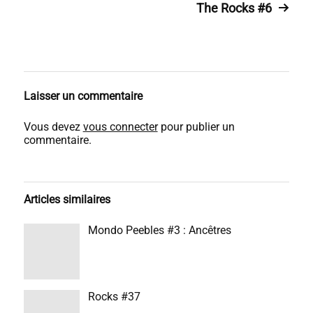
The Rocks #6
Laisser un commentaire
Vous devez
vous connecter
pour publier un
commentaire.
Articles similaires
Mondo Peebles #3 : Ancêtres
Rocks #37