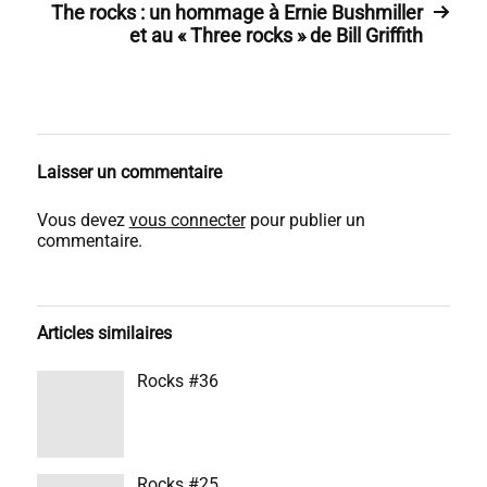
The rocks : un hommage à Ernie Bushmiller
et au « Three rocks » de Bill Griffith
Laisser un commentaire
Vous devez
vous connecter
pour publier un
commentaire.
Articles similaires
Rocks #36
Rocks #25