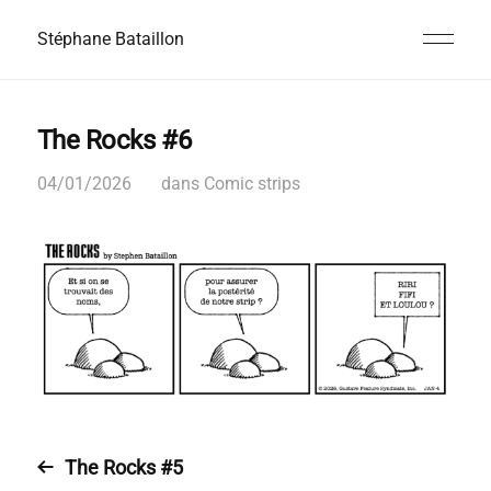
Stéphane Bataillon
The Rocks #6
04/01/2026
dans
Comic strips
The Rocks #5