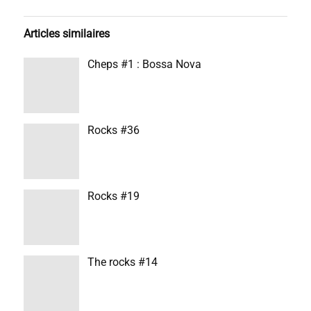
Articles similaires
Cheps #1 : Bossa Nova
Rocks #36
Rocks #19
The rocks #14