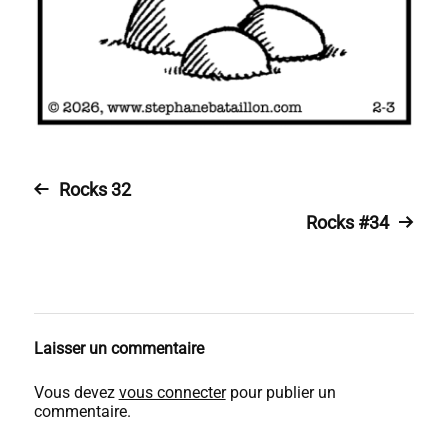
Rocks 32
Rocks #34
Laisser un commentaire
Vous devez
vous connecter
pour publier un
commentaire.