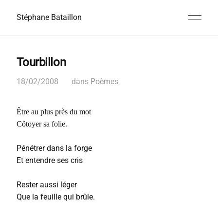
Stéphane Bataillon
Tourbillon
18/02/2008
dans
Poèmes
Être au plus près du mot
Côtoyer sa folie.
Pénétrer dans la forge
Et entendre ses cris
Rester aussi léger
Que la feuille qui brûle.