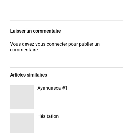
Laisser un commentaire
Vous devez
vous connecter
pour publier un
commentaire.
Articles similaires
Ayahuasca #1
Hésitation