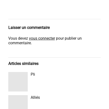
Laisser un commentaire
Vous devez
vous connecter
pour publier un
commentaire.
Articles similaires
Pli
Alliés