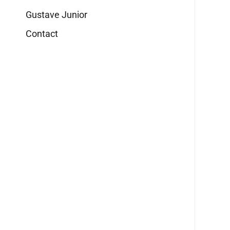
Gustave Junior
Contact