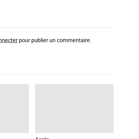
nnecter
pour publier un commentaire.