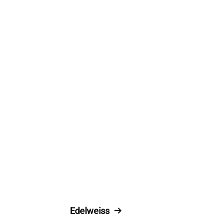
Edelweiss