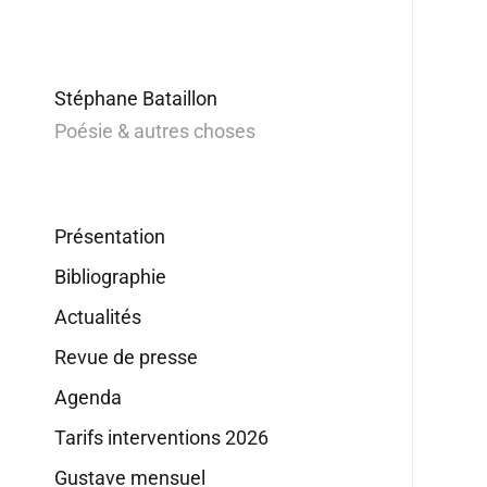
Stéphane Bataillon
Poésie & autres choses
Présentation
Bibliographie
Actualités
Revue de presse
Agenda
Tarifs interventions 2026
Gustave mensuel