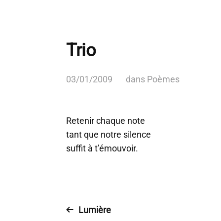
Trio
03/01/2009
dans
Poèmes
Retenir chaque note
tant que notre silence
suffit à t’émouvoir.
Lumière