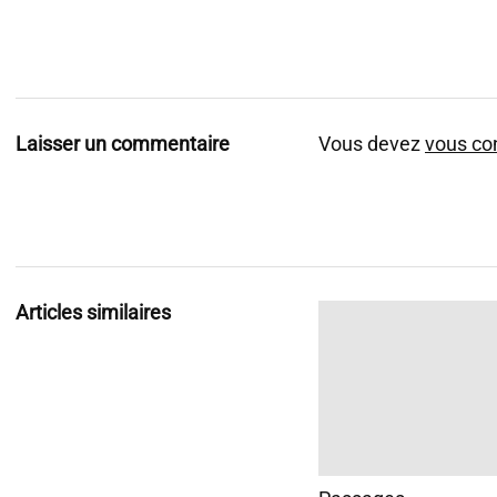
Laisser un commentaire
Vous devez
vous co
Articles similaires