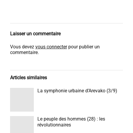
Laisser un commentaire
Vous devez
vous connecter
pour publier un
commentaire.
Articles similaires
La symphonie urbaine d’Arevako (3/9)
Le peuple des hommes (28) : les
révolutionnaires