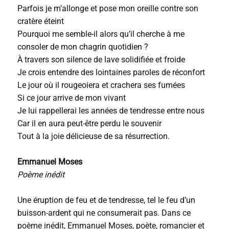
Parfois je m’allonge et pose mon oreille contre son
cratère éteint
Pourquoi me semble-il alors qu’il cherche à me
consoler de mon chagrin quotidien ?
À travers son silence de lave solidifiée et froide
Je crois entendre des lointaines paroles de réconfort
Le jour où il rougeoiera et crachera ses fumées
Si ce jour arrive de mon vivant
Je lui rappellerai les années de tendresse entre nous
Car il en aura peut-être perdu le souvenir
Tout à la joie délicieuse de sa résurrection.
Emmanuel Moses
Poème inédit
Une éruption de feu et de tendresse, tel le feu d’un
buisson-ardent qui ne consumerait pas. Dans ce
poème inédit, Emmanuel Moses, poète, romancier et