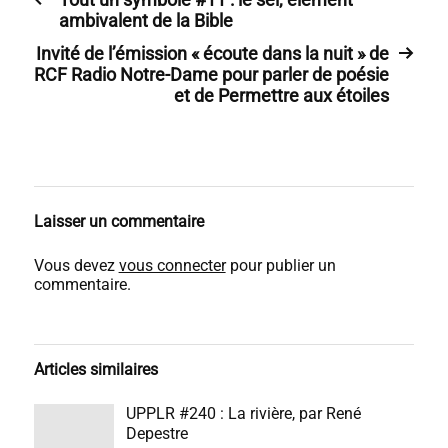
ambivalent de la Bible
Invité de l’émission « écoute dans la nuit » de
RCF Radio Notre-Dame pour parler de poésie
et de Permettre aux étoiles
Laisser un commentaire
Vous devez
vous connecter
pour publier un
commentaire.
Articles similaires
UPPLR #240 : La rivière, par René
Depestre