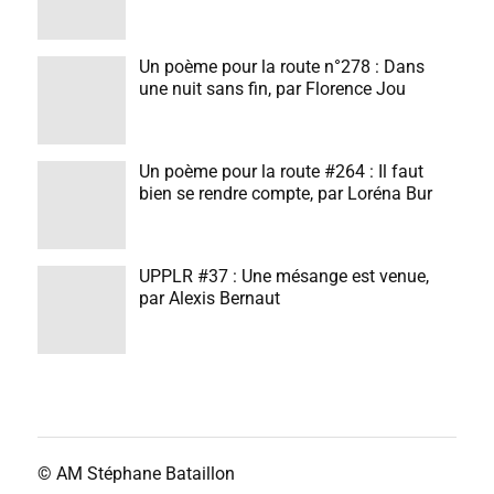
Un poème pour la route n°278 : Dans
une nuit sans fin, par Florence Jou
Un poème pour la route #264 : Il faut
bien se rendre compte, par Loréna Bur
UPPLR #37 : Une mésange est venue,
par Alexis Bernaut
© AM
Stéphane Bataillon