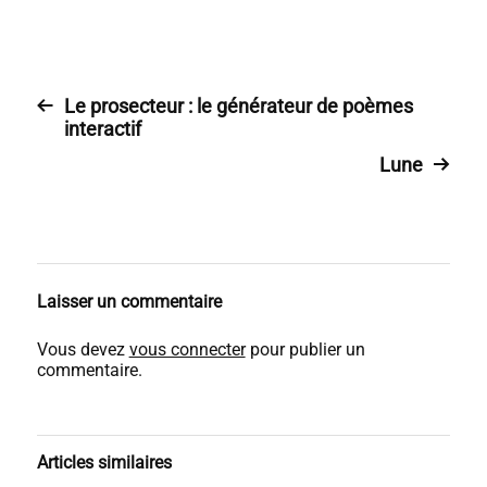
Le prosecteur : le générateur de poèmes
interactif
Lune
Laisser un commentaire
Vous devez
vous connecter
pour publier un
commentaire.
Articles similaires