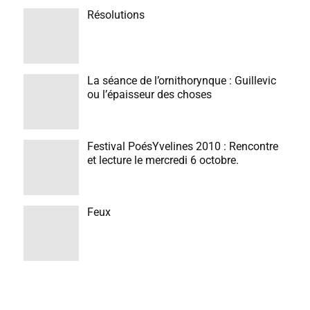
Résolutions
La séance de l’ornithorynque : Guillevic
ou l’épaisseur des choses
Festival PoésYvelines 2010 : Rencontre
et lecture le mercredi 6 octobre.
Feux