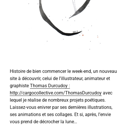
Histoire de bien commencer le week-end, un nouveau
site à découvrir, celui de l’illustrateur, animateur et
graphiste
Thomas Durcudoy :
http://cargocollective.com/ThomasDurcudoy
avec
lequel je réalise de nombreux projets poétiques.
Laissez-vous enivrer par ses dernières illustrations,
ses animations et ses collages. Et si, après, l’envie
vous prend de décrocher la lune…